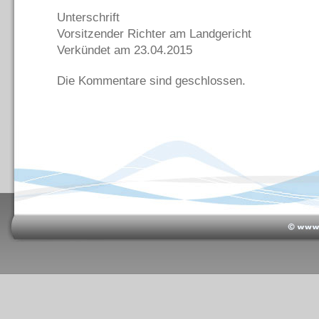
Unterschrift
Vorsitzender Richter am Landgericht
Verkündet am 23.04.2015
Die Kommentare sind geschlossen.