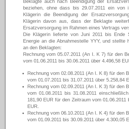
Beklagte auch nach Beendigung der Ersatzvers
beziehen, ohne dass bis 29.07.2011 ein von i
Klägerin die Beendigung der Ersatzversorgung
Klägerin davon aus, dass der Beklagte weiter
Ersatzversorgung im Rahmen eines Vertrags ver
Die Klägerin lieferte von Juni 2011 bis Ende 
Energie an die Abnahmestelle YYY, und stellte 
an den Beklagten:
Rechnung vom 05.07.2011 (An I. K 7) für den B
vom 01.06.2011 bis 30.06.2011 über 4.496,58 EU
Rechnung vom 02.08.2011 (An I. K 8) für den 
vom 01.07.2011 bis 31.07.2011 über 5.258,84 
Rechnung vom 02.09.2011 (An I. K 3) für den 
vom 01.08.2011 bis 31.08.2011 einschließlic
181,90 EUR für den Zeitraum vom 01.06.2011 b
EUR.
Rechnung vom 06.10.2011 (An I. K 4) für den 
vom 01.09.2011 bis 30.09.2011 über 4.300,05 