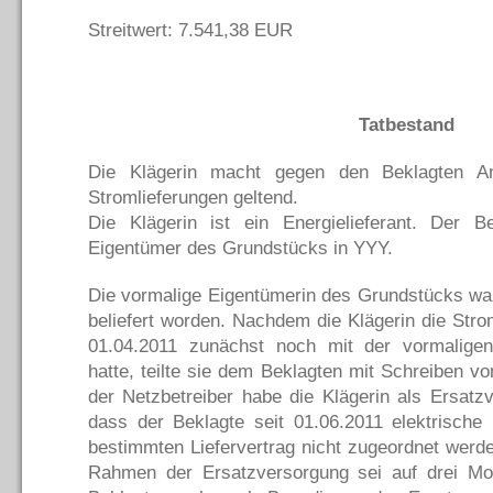
Streitwert: 7.541,38 EUR
Tatbestand
Die Klägerin macht gegen den Beklagten A
Stromlieferungen geltend.
Die Klägerin ist ein Energielieferant. Der Be
Eigentümer des Grundstücks in YYY.
Die vormalige Eigentümerin des Grundstücks war
beliefert worden. Nachdem die Klägerin die Str
01.04.2011 zunächst noch mit der vormaligen
hatte, teilte sie dem Beklagten mit Schreiben vo
der Netzbetreiber habe die Klägerin als Ersatzv
dass der Beklagte seit 01.06.2011 elektrische
bestimmten Liefervertrag nicht zugeordnet werd
Rahmen der Ersatzversorgung sei auf drei Mon