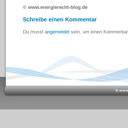
© www.energierecht-blog.de
Schreibe einen Kommentar
Du musst
angemeldet
sein, um einen Kommentar