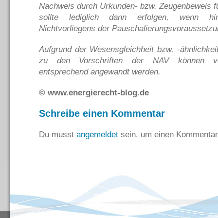
Nachweis durch Urkunden- bzw. Zeugenbeweis fü
sollte lediglich dann erfolgen, wenn hi
Nichtvorliegens der Pauschalierungsvoraussetzu
Aufgrund der Wesensgleichheit bzw. -ähnlichkei
zu den Vorschriften der NAV können vor
entsprechend angewandt werden.
© www.energierecht-blog.de
Schreibe einen Kommentar
Du musst
angemeldet
sein, um einen Kommentar