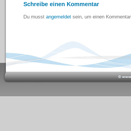
Schreibe einen Kommentar
Du musst
angemeldet
sein, um einen Kommentar