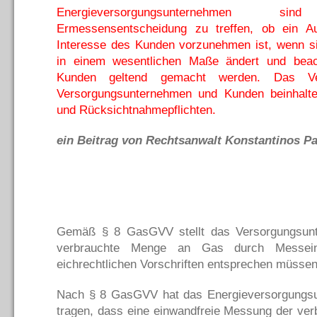
Energieversorgungsunternehmen s
Ermessensentscheidung zu treffen, ob ein A
Interesse des Kunden vorzunehmen ist, wenn si
in einem wesentlichen Maße ändert und beac
Kunden geltend gemacht werden. Das Vert
Versorgungsunternehmen und Kunden beinhalte
und Rücksichtnahmepflichten.
ein Beitrag von Rechtsanwalt Konstantinos Pal
Gemäß § 8 GasGVV stellt das Versorgungsun
verbrauchte Menge an Gas durch Messeinr
eichrechtlichen Vorschriften entsprechen müssen
Nach § 8 GasGVV hat das Energieversorgungsu
tragen, dass eine einwandfreie Messung der ver