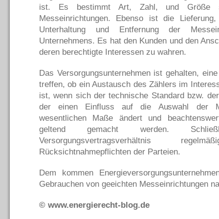
ist. Es bestimmt Art, Zahl, und Größe s
Messeinrichtungen. Ebenso ist die Lieferung
Unterhaltung und Entfernung der Messei
Unternehmens. Es hat den Kunden und den Ans
deren berechtigte Interessen zu wahren.
Das Versorgungsunternehmen ist gehalten, ein
treffen, ob ein Austausch des Zählers im Inter
ist, wenn sich der technische Standard bzw. der
der einen Einfluss auf die Auswahl der 
wesentlichen Maße ändert und beachtenswer
geltend gemacht werden. Schließ
Versorgungsvertragsverhältnis re
Rücksichtnahmepflichten der Parteien.
Dem kommen Energieversorgungsunternehme
Gebrauchen von geeichten Messeinrichtungen na
© www.energierecht-blog.de