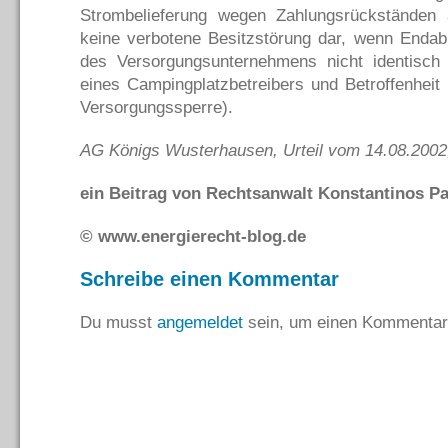
Strombelieferung wegen Zahlungsrückständen 
keine verbotene Besitzstörung dar, wenn Endab
des Versorgungsunternehmens nicht identisch 
eines Campingplatzbetreibers und Betroffenheit 
Versorgungssperre).
AG Königs Wusterhausen, Urteil vom 14.08.2002
ein Beitrag von Rechtsanwalt Konstantinos Pal
© www.energierecht-blog.de
Schreibe einen Kommentar
Du musst
angemeldet
sein, um einen Kommentar