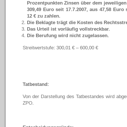
Prozentpunkten Zinsen über dem jeweiligen 
309,49 Euro seit 17.7.2007, aus 47,58 Euro 
12 € zu zahlen.
Die Beklagte trägt die Kosten des Rechtsstre
Das Urteil ist vorläufig vollstreckbar.
Die Berufung wird nicht zugelassen.
Streitwertstufe: 300,01 € – 600,00 €
Tatbestand:
Von der Darstellung des Tatbestandes wird abge
ZPO.