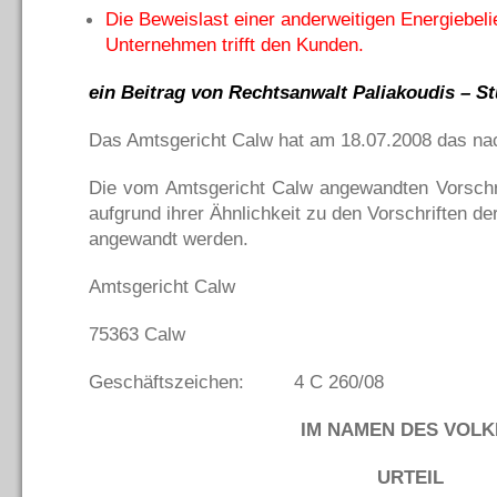
Die Beweislast einer anderweitigen Energiebeli
Unternehmen trifft den Kunden.
ein Beitrag von Rechtsanwalt Paliakoudis – St
Das Amtsgericht Calw hat am 18.07.2008 das nac
Die vom Amtsgericht Calw angewandten Vorsch
aufgrund ihrer Ähnlichkeit zu den Vorschriften
angewandt werden.
Amtsgericht Calw
75363 Calw
Geschäftszeichen: 4 C 260/08
IM NAMEN DES VOLK
URTEIL