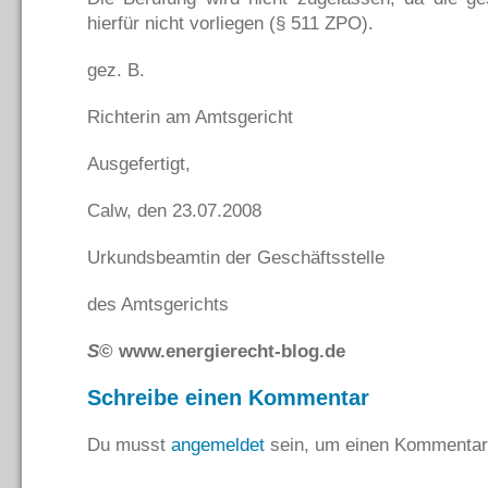
hierfür nicht vorliegen (§ 511 ZPO).
gez. B.
Richterin am Amtsgericht
Ausgefertigt,
Calw, den 23.07.2008
Urkundsbeamtin der Geschäftsstelle
des Amtsgerichts
S
© www.energierecht-blog.de
Schreibe einen Kommentar
Du musst
angemeldet
sein, um einen Kommentar