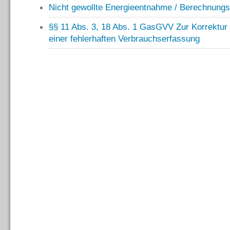
Nicht gewollte Energieentnahme / Berechnungs
§§ 11 Abs. 3, 18 Abs. 1 GasGVV Zur Korrektur
einer fehlerhaften Verbrauchserfassung