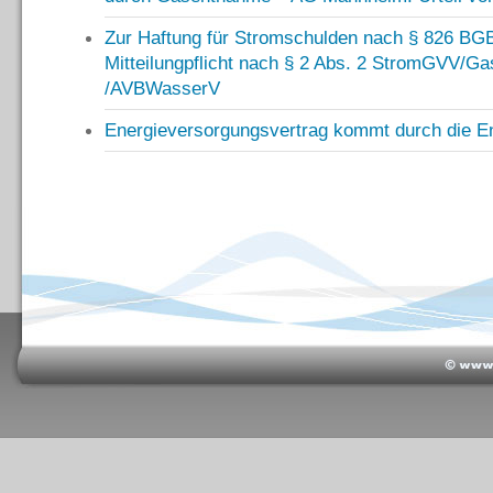
Zur Haftung für Stromschulden nach § 826 BG
Mitteilungpflicht nach § 2 Abs. 2 StromGVV
/AVBWasserV
Energieversorgungsvertrag kommt durch die E