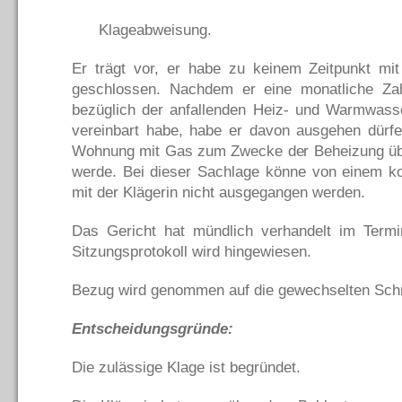
Klageabweisung.
Er trägt vor, er habe zu keinem Zeitpunkt mit
geschlossen. Nachdem er eine monatliche Za
bezüglich der anfallenden Heiz- und Warmwass
vereinbart habe, habe er davon ausgehen dürfe
Wohnung mit Gas zum Zwecke der Beheizung über
werde. Bei dieser Sachlage könne von einem ko
mit der Klägerin nicht ausgegangen werden.
Das Gericht hat mündlich verhandelt im Term
Sitzungsprotokoll wird hingewiesen.
Bezug wird genommen auf die gewechselten Schri
Entscheidungsgründe:
Die zulässige Klage ist begründet.