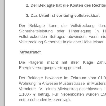
2. Der Beklagte hat die Kosten des Rechtss
3. Das Urteil ist vorläufig vollstreckbar.
Der Beklagte kann die Vollstreckung dur
Sicherheitsleistung oder Hinterlegung 
vollstreckenden Betrages abwenden, wenn nic
Vollstreckung Sicherheit in gleicher Höhe leistet.
Tatbestand:
Die Klägerin macht mit ihrer Klage Zahl
Energieversorgungsvertrag geltend.
Der Beklagte bewohnte im Zeitraum vom 01.07
Wohnung im Anwesen Musterstrasse in Mustersta
Vermieter V. einen Mietvertrag geschlossen, i
1.100,- € betrug. Für Nebenkosten wurden 150,
entsprechenden Mietvertrag).