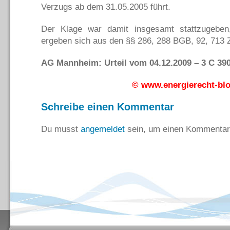
Verzugs ab dem 31.05.2005 führt.
Der Klage war damit insgesamt stattzugeben
ergeben sich aus den §§ 286, 288 BGB, 92, 713
AG Mannheim: Urteil vom 04.12.2009 – 3 C 390
© www.energierecht-bl
Schreibe einen Kommentar
Du musst
angemeldet
sein, um einen Kommentar