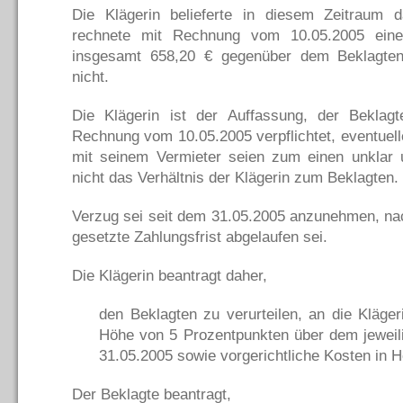
Die Klägerin belieferte in diesem Zeitrau
rechnete mit Rechnung vom 10.05.2005 ein
insgesamt 658,20 € gegenüber dem Beklagten 
nicht.
Die Klägerin ist der Auffassung, der Beklag
Rechnung vom 10.05.2005 verpflichtet, eventuel
mit seinem Vermieter seien zum einen unklar
nicht das Verhältnis der Klägerin zum Beklagten.
Verzug sei seit dem 31.05.2005 anzunehmen, na
gesetzte Zahlungsfrist abgelaufen sei.
Die Klägerin beantragt daher,
den Beklagten zu verurteilen, an die Kläger
Höhe von 5 Prozentpunkten über dem jeweil
31.05.2005 sowie vorgerichtliche Kosten in H
Der Beklagte beantragt,