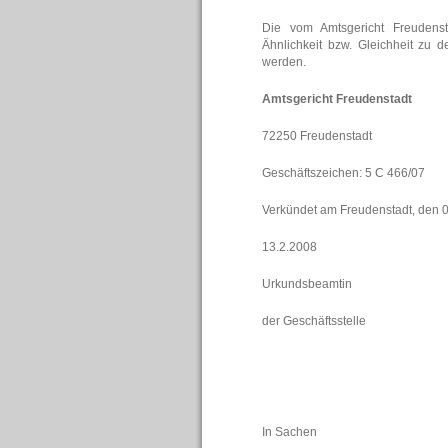
Die vom Amtsgericht Freudenst
Ähnlichkeit bzw. Gleichheit zu
werden.
Amtsgericht Freudenstadt
72250 Freudenstadt
Geschäftszeichen: 5 C 466/07
Verkündet am Freudenstadt, den 0
13.2.2008
Urkundsbeamtin
der Geschäftsstelle
In Sachen