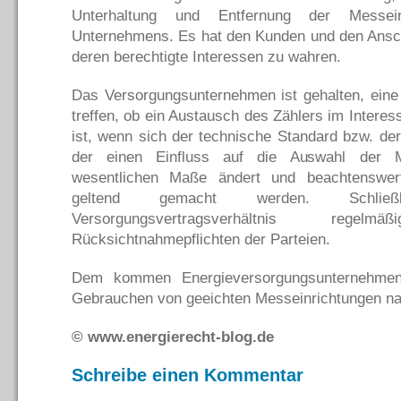
Unterhaltung und Entfernung der Messei
Unternehmens. Es hat den Kunden und den Ans
deren berechtigte Interessen zu wahren.
Das Versorgungsunternehmen ist gehalten, ein
treffen, ob ein Austausch des Zählers im Inter
ist, wenn sich der technische Standard bzw. der
der einen Einfluss auf die Auswahl der 
wesentlichen Maße ändert und beachtenswer
geltend gemacht werden. Schließ
Versorgungsvertragsverhältnis re
Rücksichtnahmepflichten der Parteien.
Dem kommen Energieversorgungsunternehme
Gebrauchen von geeichten Messeinrichtungen na
© www.energierecht-blog.de
Schreibe einen Kommentar