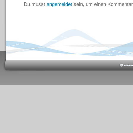
Du musst
angemeldet
sein, um einen Kommentar